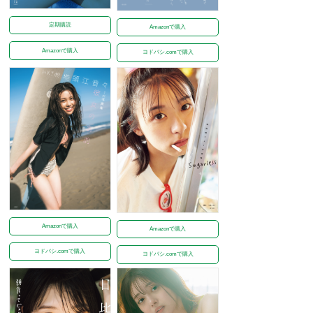
定期購読
Amazonで購入
Amazonで購入
ヨドバシ.comで購入
Amazonで購入
Amazonで購入
ヨドバシ.comで購入
ヨドバシ.comで購入