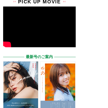
PICK UP MOVIE
最新号のご案内