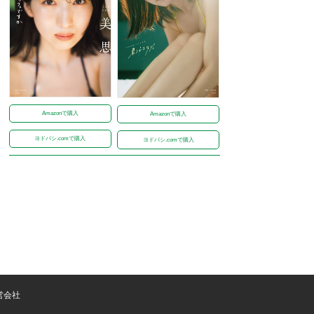
Amazonで購入
Amazonで購入
ヨドバシ.comで購入
ヨドバシ.comで購入
営会社