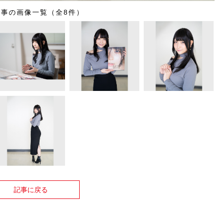
記事の画像一覧（全8件）
記事に戻る