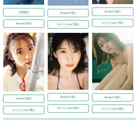
Amazonで購入
定期購読
Amazonで購入
ヨドバシ.comで購入
Amazonで購入
ヨドバシ.comで購入
Amazonで購入
Amazonで購入
Amazonで購入
ヨドバシ.comで購入
ヨドバシ.comで購入
ヨドバシ.comで購入