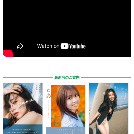
最新号のご案内