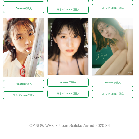
ヨドバシ.comで購入
Amazonで購入
ヨドバシ.comで購入
Amazonで購入
Amazonで購入
Amazonで購入
ヨドバシ.comで購入
ヨドバシ.comで購入
ヨドバシ.comで購入
CMNOW WEB
>
Japan-Seifuku-Award-2020-34