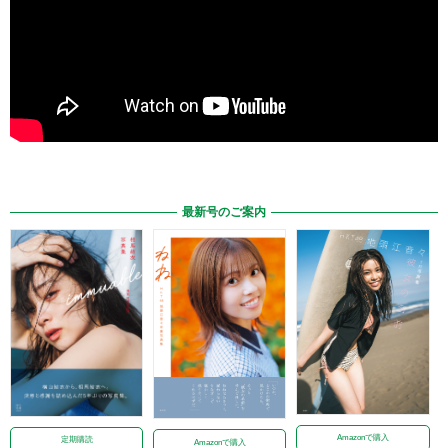
最新号のご案内
Amazonで購入
定期購読
Amazonで購入