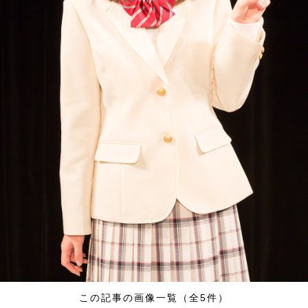
この記事の画像一覧（全5件）