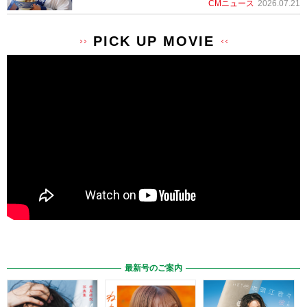
CMニュース
2026.07.21
PICK UP MOVIE
最新号のご案内