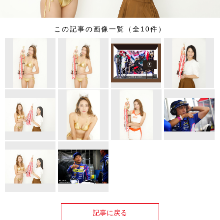
この記事の画像一覧（全10件）
記事に戻る