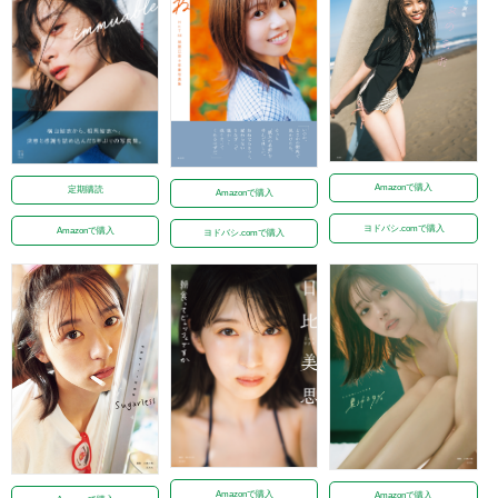
Amazonで購入
定期購読
Amazonで購入
ヨドバシ.comで購入
Amazonで購入
ヨドバシ.comで購入
Amazonで購入
Amazonで購入