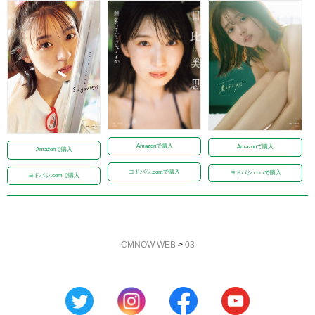
Amazonで購入
Amazonで購入
Amazonで購入
ヨドバシ.comで購入
ヨドバシ.comで購入
ヨドバシ.comで購入
CMNOW WEB
>
03