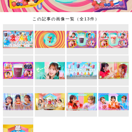
この記事の画像一覧（全13件）