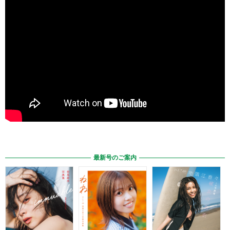
最新号のご案内