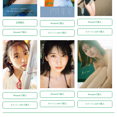
Amazonで購入
定期購読
Amazonで購入
ヨドバシ.comで購入
Amazonで購入
ヨドバシ.comで購入
Amazonで購入
Amazonで購入
Amazonで購入
ヨドバシ.comで購入
ヨドバシ.comで購入
ヨドバシ.comで購入