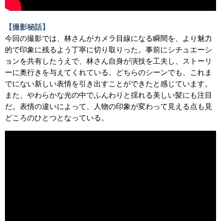
【撮影秘話】
今回の撮影では、林さんがカメラ目線になる瞬間を、より魅力
的で印象に残るよう丁寧に切り取りった。事前にシチュエーシ
ョンを共有したうえで、林さん自身が演技を工夫し、ストーリ
ーに奥行きを与えてくれている。どちらのシーンでも、これま
でにない新しい表情を引き出すことができたと感じています。
また、やわらかな光の中でふんわりと揺れる美しい髪にも注目
だ。表情の違いによって、人物の印象が変わって見える点も見
どころのひとつとなっている。