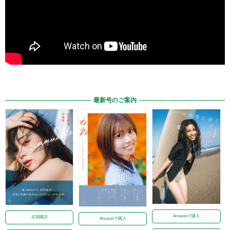
最新号のご案内
Amazonで購入
定期購読
Amazonで購入