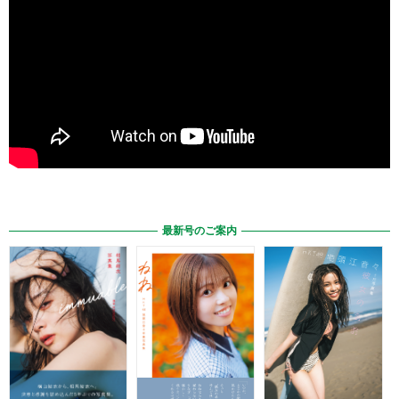
最新号のご案内