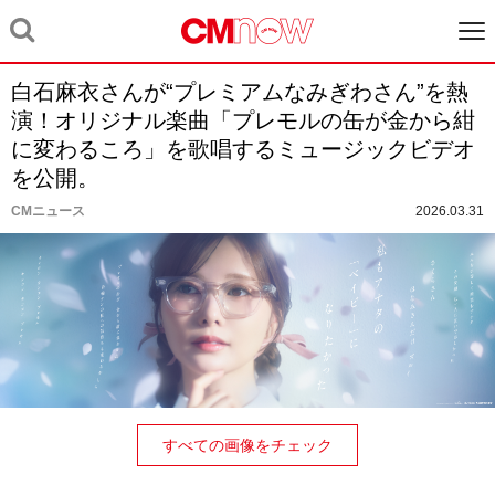
白石麻衣さんが“プレミアムなみぎわさん”を熱
演！オリジナル楽曲「プレモルの缶が金から紺
に変わるころ」を歌唱するミュージックビデオ
を公開。
CMニュース
2026.03.31
すべての画像をチェック