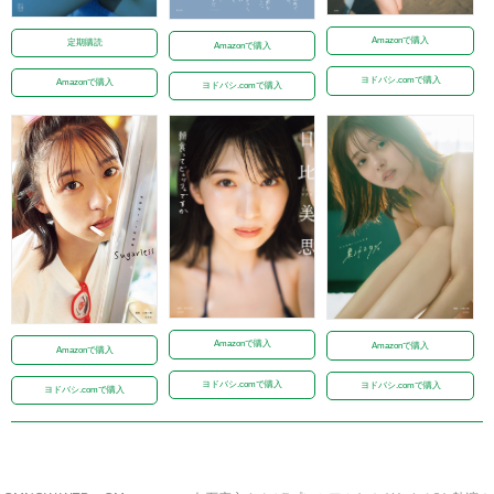
Amazonで購入
定期購読
Amazonで購入
ヨドバシ.comで購入
Amazonで購入
ヨドバシ.comで購入
Amazonで購入
Amazonで購入
Amazonで購入
ヨドバシ.comで購入
ヨドバシ.comで購入
ヨドバシ.comで購入