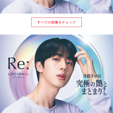
すべての画像をチェック