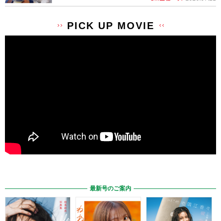
PICK UP MOVIE
最新号のご案内