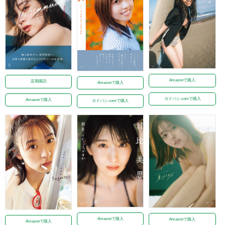
Amazonで購入
定期購読
Amazonで購入
ヨドバシ.comで購入
Amazonで購入
ヨドバシ.comで購入
Amazonで購入
Amazonで購入
Amazonで購入