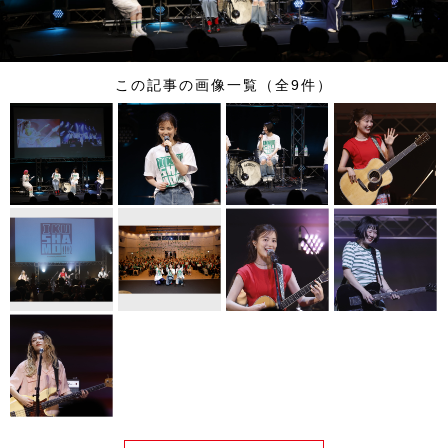
この記事の画像一覧（全9件）