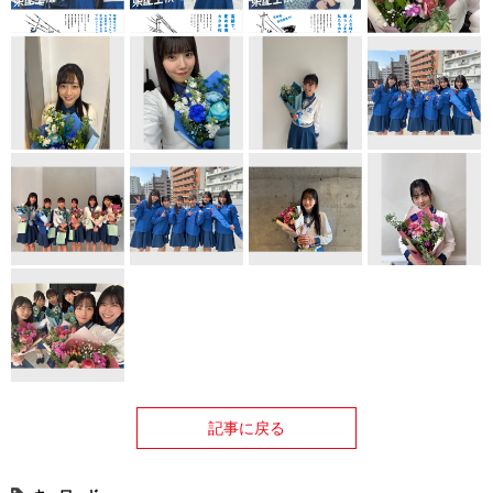
記事に戻る