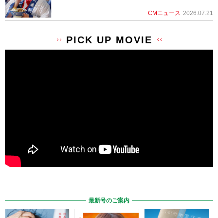
CMニュース
2026.07.21
PICK UP MOVIE
最新号のご案内