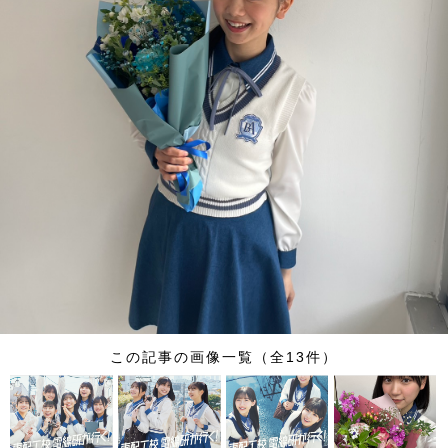
この記事の画像一覧（全13件）