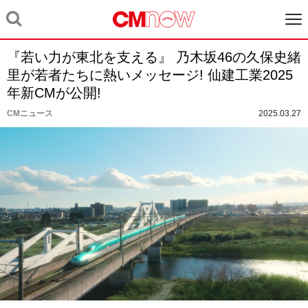
『若い力が東北を支える』 乃木坂46の久保史緒
里が若者たちに熱いメッセージ! 仙建工業2025
年新CMが公開!
CMニュース
2025.03.27