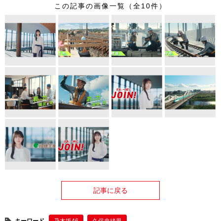
この記事の画像一覧（全10件）
記事に戻る