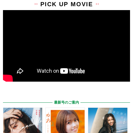
PICK UP MOVIE
最新号のご案内