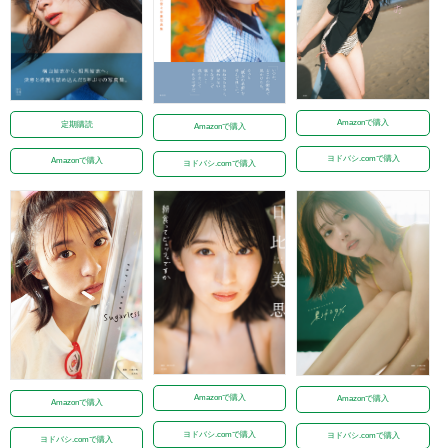
Amazonで購入
定期購読
Amazonで購入
ヨドバシ.comで購入
Amazonで購入
ヨドバシ.comで購入
Amazonで購入
Amazonで購入
Amazonで購入
ヨドバシ.comで購入
ヨドバシ.comで購入
ヨドバシ.comで購入