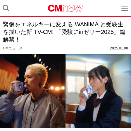
緊張をエネルギーに変える WANIMA と受験生
を描いた新 TV-CM! 「受験にinゼリー2025」篇
解禁！
CMニュース
2025.01.08