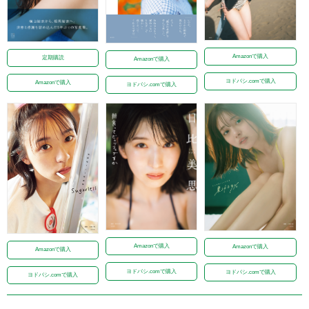
Amazonで購入
定期購読
Amazonで購入
ヨドバシ.comで購入
Amazonで購入
ヨドバシ.comで購入
Amazonで購入
Amazonで購入
Amazonで購入
ヨドバシ.comで購入
ヨドバシ.comで購入
ヨドバシ.comで購入