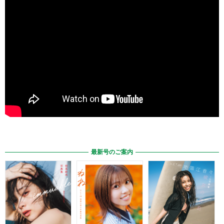
最新号のご案内