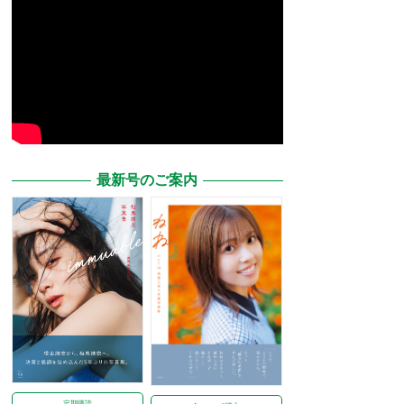
最新号のご案内
定期購読