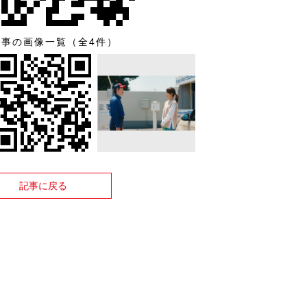
記事の画像一覧（全4件）
記事に戻る