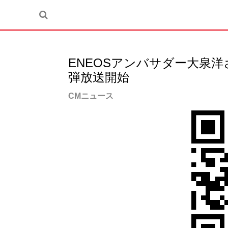
ENEOSアンバサダー大泉洋
弾放送開始
CMニュース