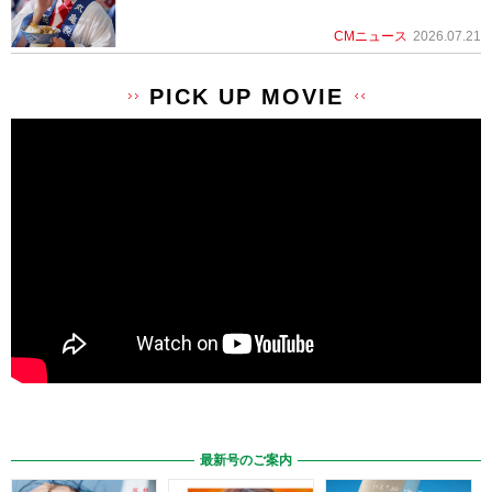
CMニュース
2026.07.21
PICK UP MOVIE
最新号のご案内