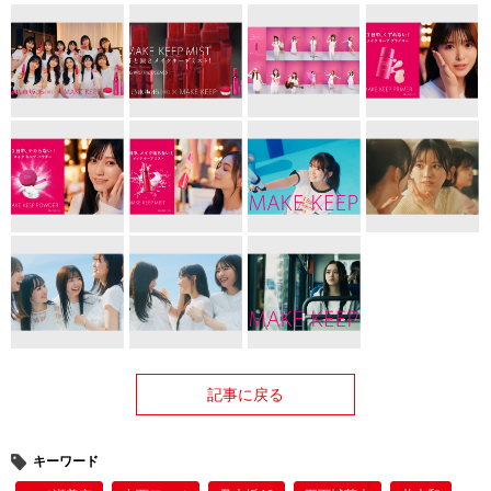
記事に戻る
キーワード