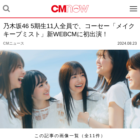
乃木坂46 5期生11人全員で、コーセー「メイク
キープミスト」新WEBCMに初出演！
CMニュース
2024.08.23
この記事の画像一覧（全11件）