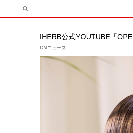
IHERB公式YOUTUBE「O
CMニュース