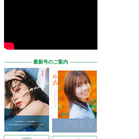
最新号のご案内
定期購読