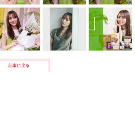
記事に戻る