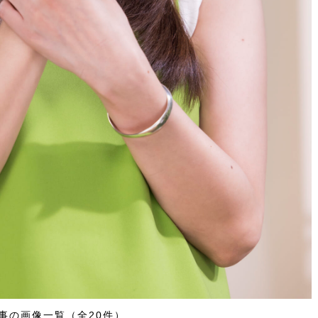
事の画像一覧（全20件）