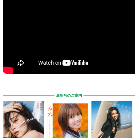
最新号のご案内