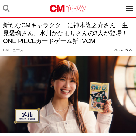
新たなCMキャラクターに神木隆之介さん、生
見愛瑠さん、水川かたまりさんの3人が登場！
ONE PIECEカードゲーム新TVCM
CMニュース
2024.05.27