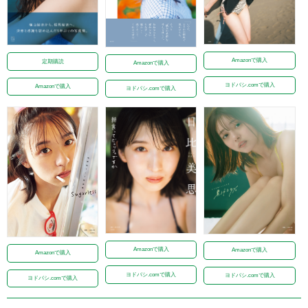
Amazonで購入
定期購読
Amazonで購入
ヨドバシ.comで購入
Amazonで購入
ヨドバシ.comで購入
Amazonで購入
Amazonで購入
Amazonで購入
ヨドバシ.comで購入
ヨドバシ.comで購入
ヨドバシ.comで購入