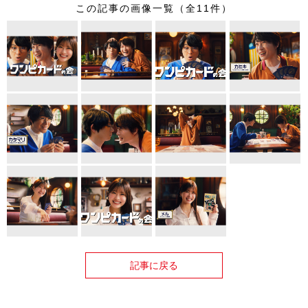
この記事の画像一覧（全11件）
記事に戻る