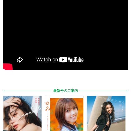
最新号のご案内