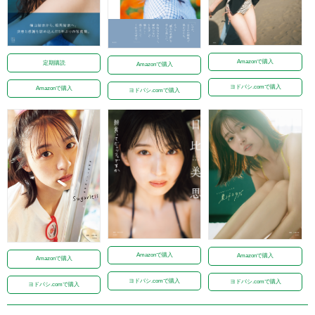
Amazonで購入
定期購読
Amazonで購入
ヨドバシ.comで購入
Amazonで購入
ヨドバシ.comで購入
Amazonで購入
Amazonで購入
Amazonで購入
ヨドバシ.comで購入
ヨドバシ.comで購入
ヨドバシ.comで購入