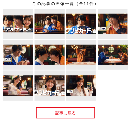
この記事の画像一覧（全11件）
記事に戻る