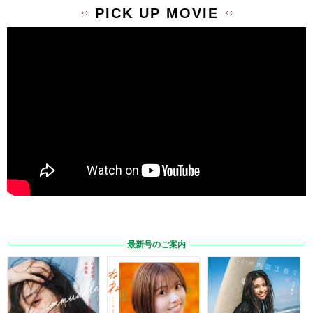
PICK UP MOVIE
最新号のご案内