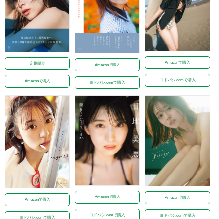
Amazonで購入
定期購読
Amazonで購入
ヨドバシ.comで購入
Amazonで購入
ヨドバシ.comで購入
Amazonで購入
Amazonで購入
Amazonで購入
ヨドバシ.comで購入
ヨドバシ.comで購入
ヨドバシ.comで購入