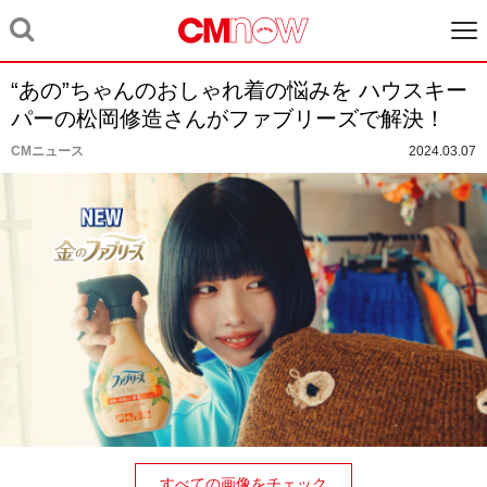
“あの”ちゃんのおしゃれ着の悩みを ハウスキー
パーの松岡修造さんがファブリーズで解決！
CMニュース
2024.03.07
すべての画像をチェック