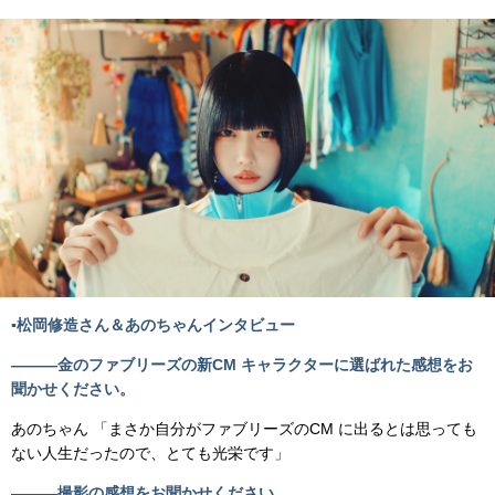
▪️松岡修造さん＆あのちゃんインタビュー
―――金のファブリーズの新CM キャラクターに選ばれた感想をお
聞かせください。
あのちゃん 「まさか自分がファブリーズのCM に出るとは思っても
ない人生だったので、とても光栄です」
―――撮影の感想をお聞かせください。