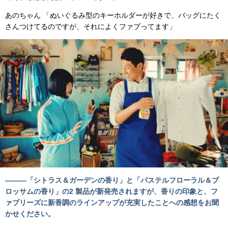
あのちゃん 「ぬいぐるみ型のキーホルダーが好きで、バッグにたく
さんつけてるのですが、それによくファブってます」
―――「シトラス＆ガーデンの香り」と「パステルフローラル＆ブ
ロッサムの香り」の2 製品が新発売されますが、香りの印象と、フ
ァブリーズに新香調のラインアップが充実したことへの感想をお聞
かせください。