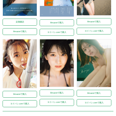
Amazonで購入
定期購読
Amazonで購入
ヨドバシ.comで購入
Amazonで購入
ヨドバシ.comで購入
Amazonで購入
Amazonで購入
Amazonで購入
ヨドバシ.comで購入
ヨドバシ.comで購入
ヨドバシ.comで購入