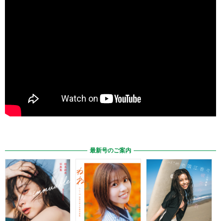
最新号のご案内