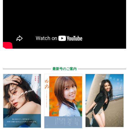
最新号のご案内