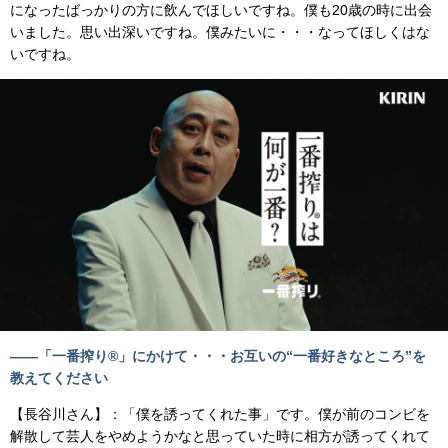
になったばっかりの方に飲んでほしいですね。僕も20歳の時に出会
いました。思い出深いですね。僕みたいに・・・なってほしくはな
いですね。
――「一番搾り®」にかけて・・・お互いの“一番好きなところ”を
教えてください
【長谷川さん】：「僕を誘ってくれた事」です。僕が前のコンビを
解散して芸人をやめようかなと思っていた時に相方が誘ってくれて