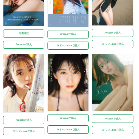
Amazonで購入
定期購読
Amazonで購入
ヨドバシ.comで購入
Amazonで購入
ヨドバシ.comで購入
Amazonで購入
Amazonで購入
Amazonで購入
ヨドバシ.comで購入
ヨドバシ.comで購入
ヨドバシ.comで購入