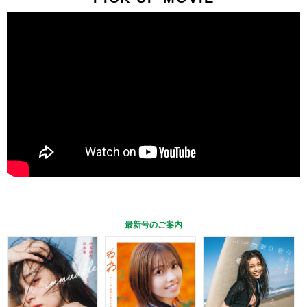
最新号のご案内