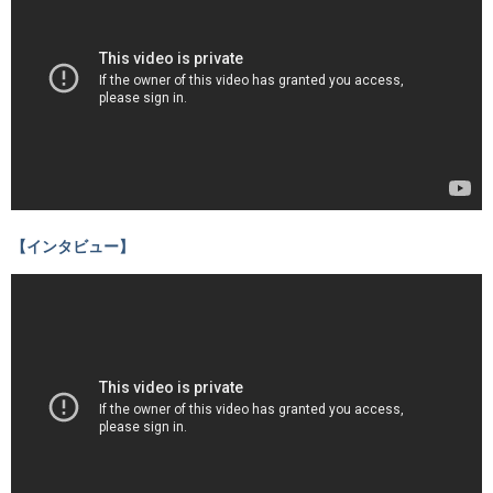
【インタビュー】