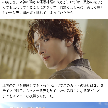
の美しさ。体幹の強さや運動神経の良さが、わずか、数秒の走りか
らでも伝わってくることにスタッフ一同驚くとともに、美しく凛々
しい走り姿に思わず見惚れてしまっていたそう。
圧巻の走りを披露してもらったおかげでこのカットの撮影は２、３
テイクで終了。もっと走る姿を見ていたい気持ちになるほど、どこ
までもスマートな横浜さんだった。