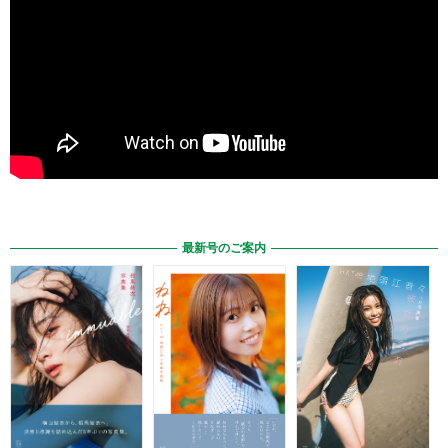
最新号のご案内