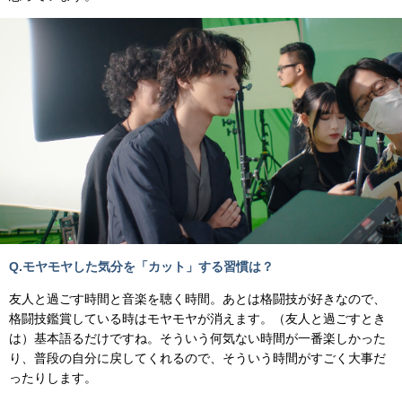
Q.モヤモヤした気分を「カット」する習慣は？
友人と過ごす時間と音楽を聴く時間。あとは格闘技が好きなので、
格闘技鑑賞している時はモヤモヤが消えます。（友人と過ごすとき
は）基本語るだけですね。そういう何気ない時間が一番楽しかった
り、普段の自分に戻してくれるので、そういう時間がすごく大事だ
ったりします。