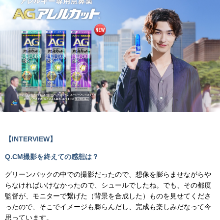
【INTERVIEW】
Q.CM撮影を終えての感想は？
グリーンバックの中での撮影だったので、想像を膨らませながらや
らなければいけなかったので、シュールでしたね。でも、その都度
監督が、モニターで繋げた（背景を合成した）ものを見せてくださ
ったので、そこでイメージも膨らんだし、完成も楽しみだなって今
思っています。