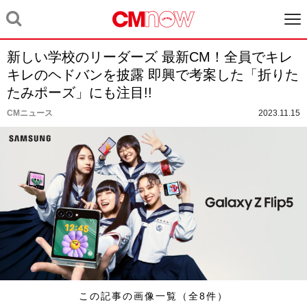
新しい学校のリーダーズ 最新CM！全員でキレ
キレのヘドバンを披露 即興で考案した「折りた
たみポーズ」にも注目!!
CMニュース
2023.11.15
この記事の画像一覧（全8件）