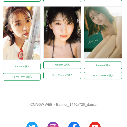
Amazonで購入
Amazonで購入
Amazonで購入
ヨドバシ.comで購入
ヨドバシ.comで購入
ヨドバシ.comで購入
CMNOW WEB
>
Banner_1440x720_dance