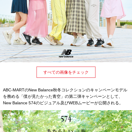
すべての画像をチェック
ABC-MARTのNew Balance秋冬コレクションのキャンペーンモデル
を務める「僕が見たかった青空」の第二弾キャンペーンとして、
New Balance 574のビジュアル及びWEBムービーが公開される。