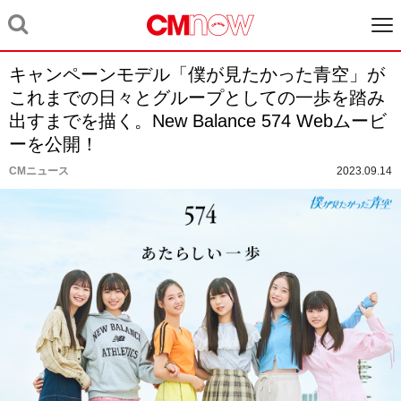
キャンペーンモデル「僕が見たかった青空」が
これまでの日々とグループとしての一歩を踏み
出すまでを描く。New Balance 574 Webムービ
ーを公開！
CMニュース
2023.09.14