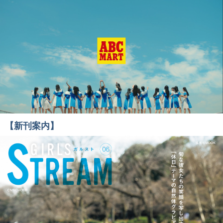
【新刊案内】