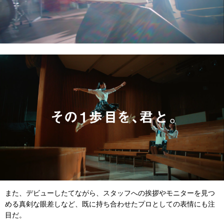
また、デビューしたてながら、スタッフへの挨拶やモニターを見つ
める真剣な眼差しなど、既に持ち合わせたプロとしての表情にも注
目だ。