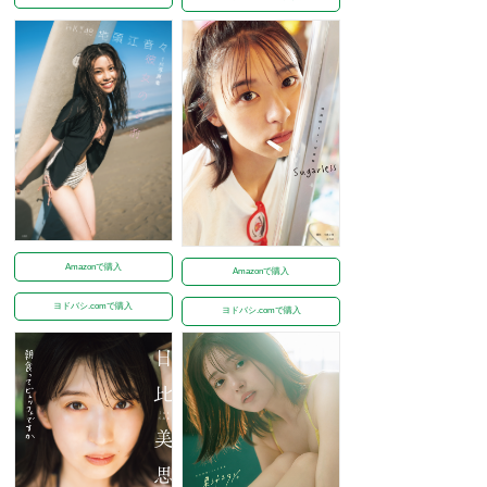
Amazonで購入
Amazonで購入
ヨドバシ.comで購入
ヨドバシ.comで購入