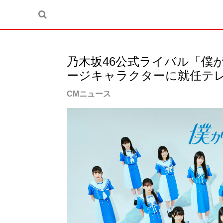
乃木坂46公式ライバル「僕が
ージキャラクターに就任テレ
CMニュース