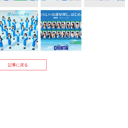
記事に戻る