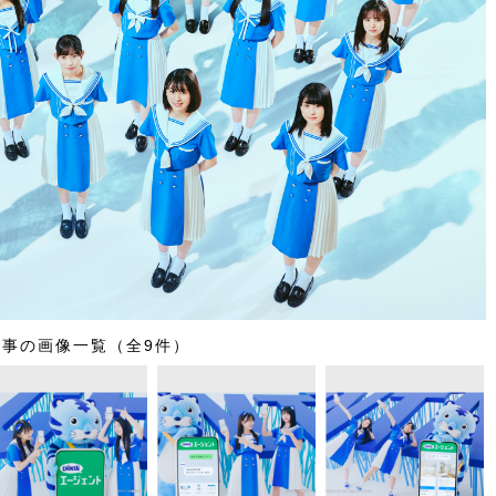
記事の画像一覧（全9件）