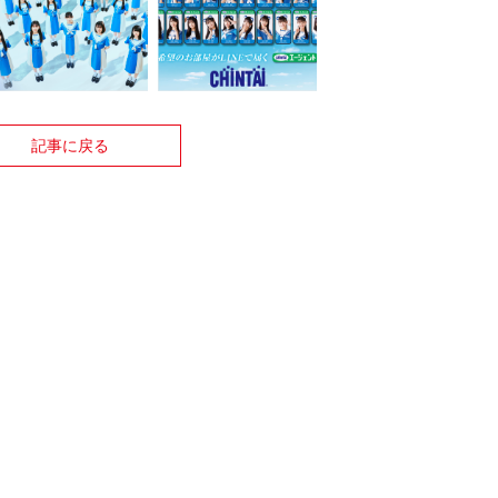
記事に戻る