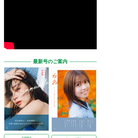
最新号のご案内
定期購読