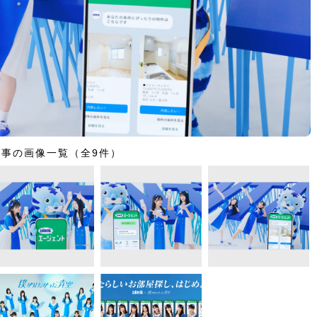
記事の画像一覧（全9件）