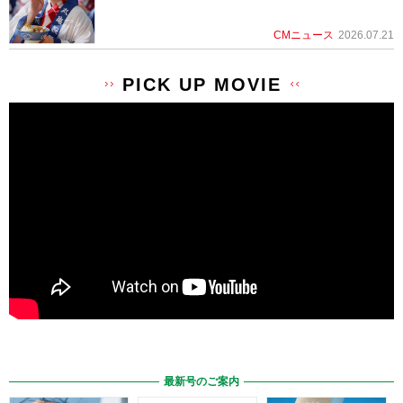
CMニュース
2026.07.21
PICK UP MOVIE
最新号のご案内