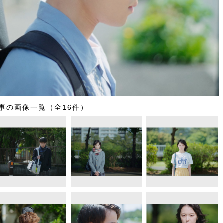
事の画像一覧（全16件）