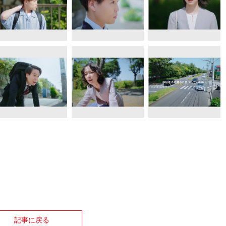
記事に戻る