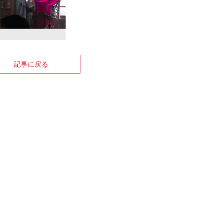
記事に戻る