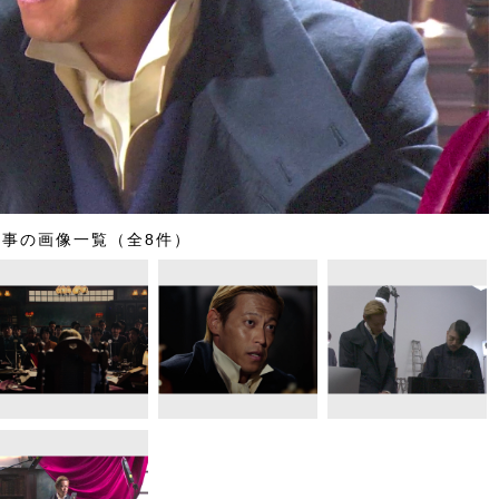
記事の画像一覧（全8件）