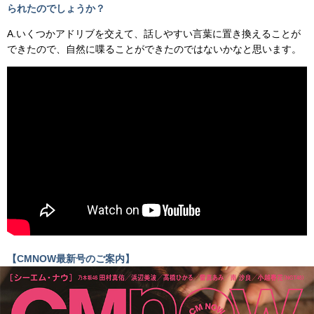
られたのでしょうか？
A.いくつかアドリブを交えて、話しやすい言葉に置き換えることが
できたので、自然に喋ることができたのではないかなと思います。
【CMNOW最新号のご案内】