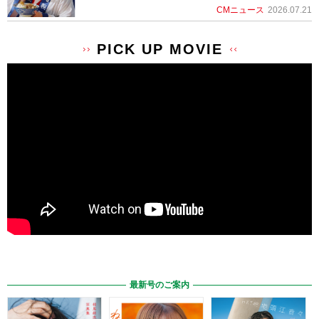
CMニュース
2026.07.21
PICK UP MOVIE
最新号のご案内