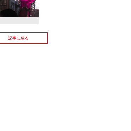
記事に戻る