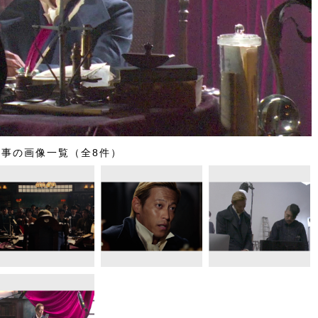
記事の画像一覧（全8件）