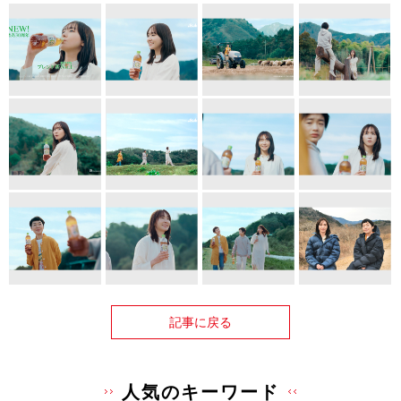
記事に戻る
人気のキーワード