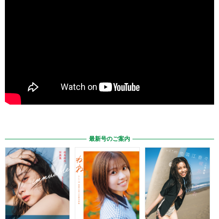
最新号のご案内