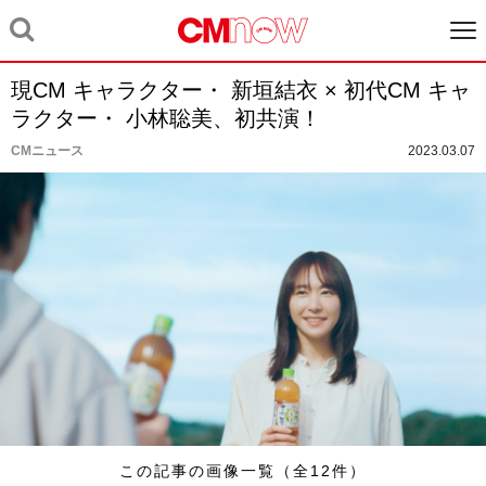
現CM キャラクター・ 新垣結衣 × 初代CM キャ
ラクター・ 小林聡美、初共演！
CMニュース
2023.03.07
この記事の画像一覧（全12件）