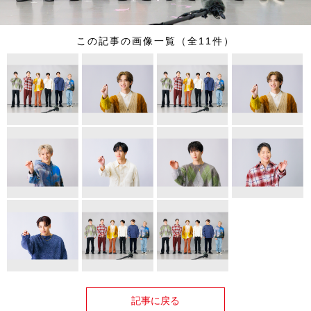
この記事の画像一覧（全11件）
記事に戻る