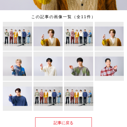
この記事の画像一覧（全11件）
記事に戻る