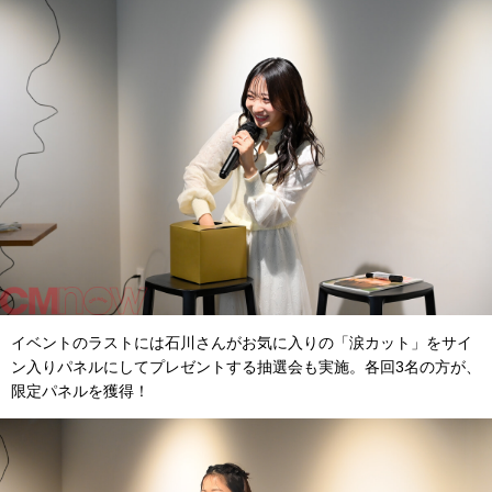
イベントのラストには石川さんがお気に入りの「涙カット」をサイ
ン入りパネルにしてプレゼントする抽選会も実施。各回3名の方が、
限定パネルを獲得！