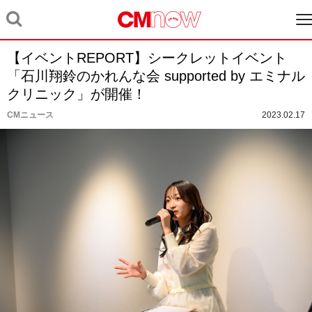
【イベントREPORT】シークレットイベント
「石川翔鈴のかれんな会 supported by エミナル
クリニック」が開催！
CMニュース
2023.02.17