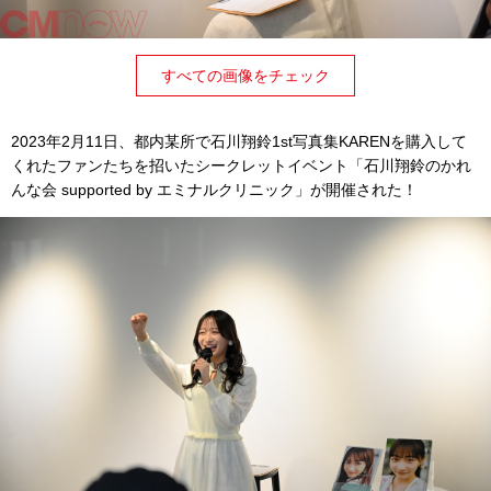
すべての画像をチェック
2023年2月11日、都内某所で石川翔鈴1st写真集KARENを購入して
くれたファンたちを招いたシークレットイベント「石川翔鈴のかれ
んな会 supported by エミナルクリニック」が開催された！