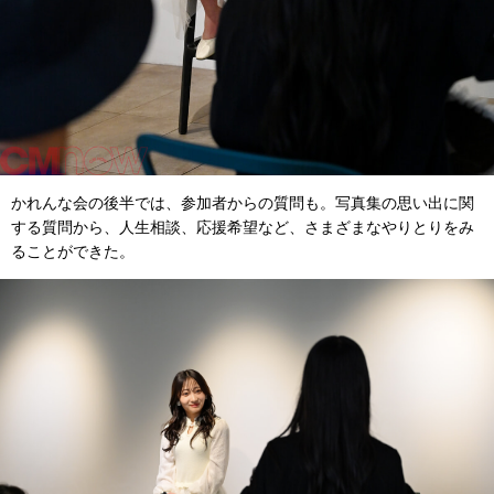
かれんな会の後半では、参加者からの質問も。写真集の思い出に関
する質問から、人生相談、応援希望など、さまざまなやりとりをみ
ることができた。