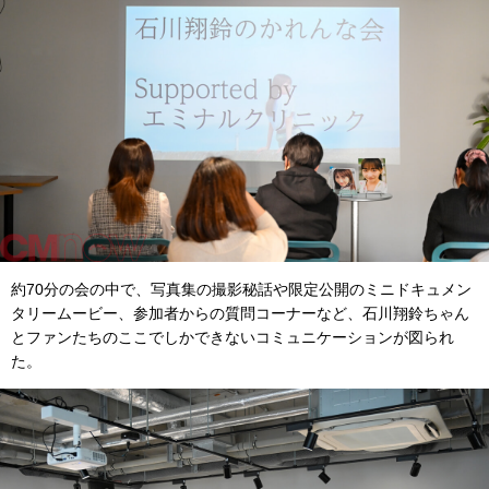
約70分の会の中で、写真集の撮影秘話や限定公開のミニドキュメン
タリームービー、参加者からの質問コーナーなど、石川翔鈴ちゃん
とファンたちのここでしかできないコミュニケーションが図られ
た。