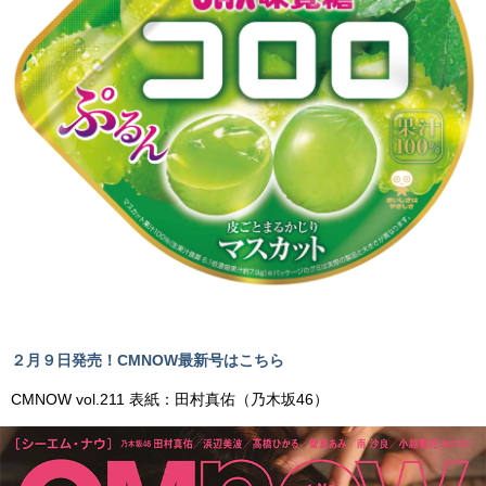
２月９日発売！CMNOW最新号はこちら
CMNOW vol.211 表紙：田村真佑（乃木坂46）