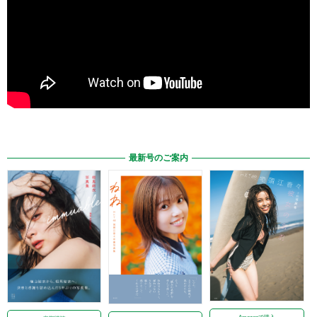
最新号のご案内