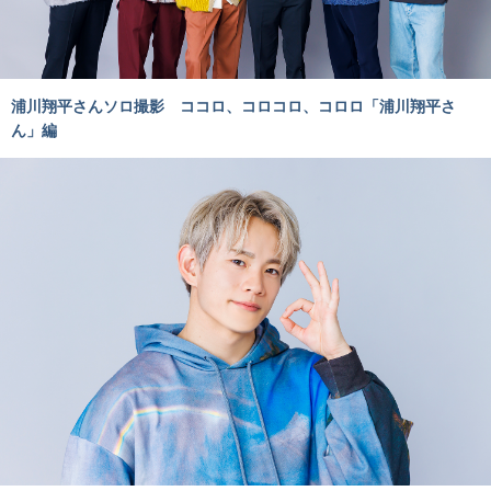
浦川翔平さんソロ撮影 ココロ、コロコロ、コロロ「浦川翔平さ
ん」編