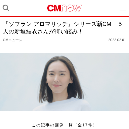
『ソフラン アロマリッチ』シリーズ新CM ５
人の新垣結衣さんが揃い踏み！
CMニュース
2023.02.01
この記事の画像一覧（全17件）