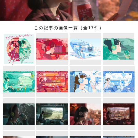
この記事の画像一覧（全17件）