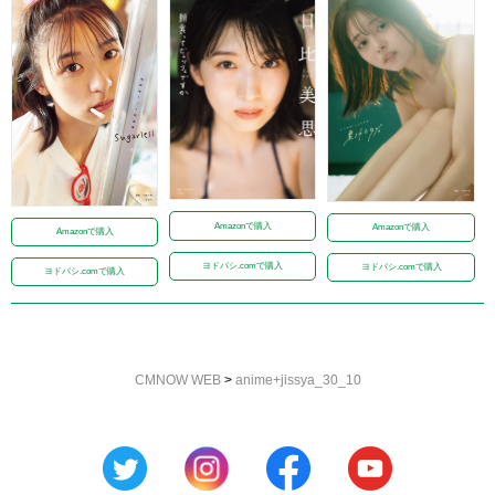
Amazonで購入
Amazonで購入
Amazonで購入
ヨドバシ.comで購入
ヨドバシ.comで購入
ヨドバシ.comで購入
CMNOW WEB
>
anime+jissya_30_10