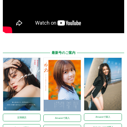
最新号のご案内
Amazonで購入
定期購読
Amazonで購入