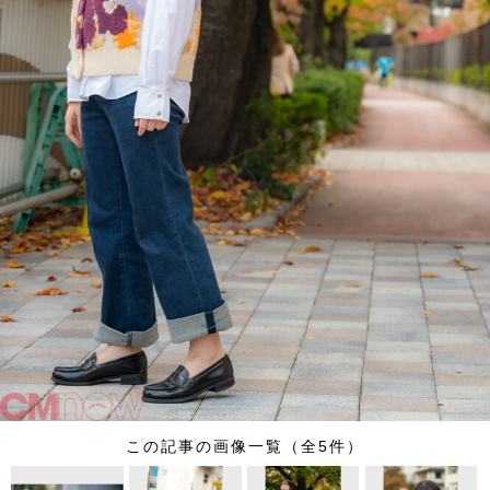
この記事の画像一覧（全5件）