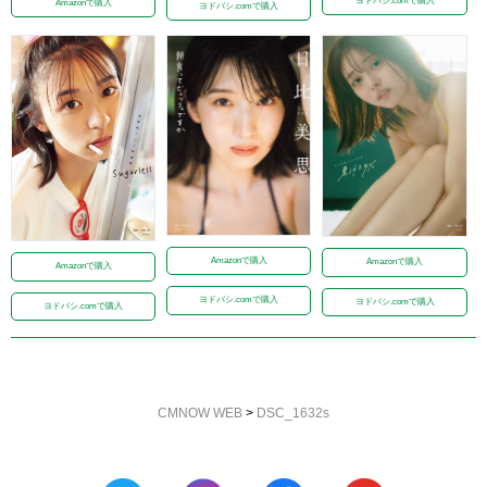
ヨドバシ.comで購入
Amazonで購入
ヨドバシ.comで購入
Amazonで購入
Amazonで購入
Amazonで購入
ヨドバシ.comで購入
ヨドバシ.comで購入
ヨドバシ.comで購入
CMNOW WEB
>
DSC_1632s