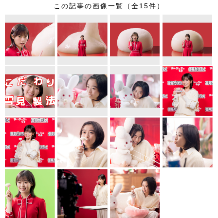
この記事の画像一覧（全15件）