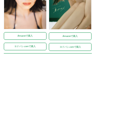
Amazonで購入
Amazonで購入
ヨドバシ.comで購入
ヨドバシ.comで購入