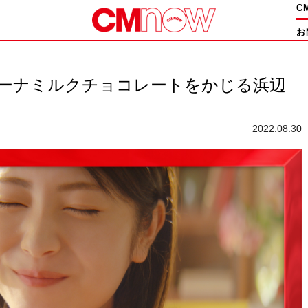
C
お
ガーナミルクチョコレートをかじる浜辺
2022.08.30