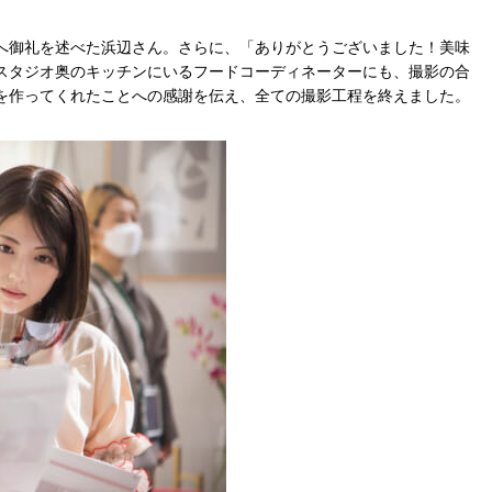
へ御礼を述べた浜辺さん。さらに、「ありがとうございました！美味
スタジオ奥のキッチンにいるフードコーディネーターにも、撮影の合
を作ってくれたことへの感謝を伝え、全ての撮影工程を終えました。