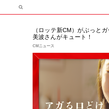
（ロッテ新CM）がぶっと
美波さんがキュート！
CMニュース