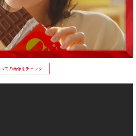
べての画像をチェック