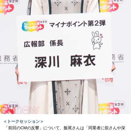
＜トークセッション＞
「前回のCMの反響」について、飯尾さんは「同業者に舘さんや深