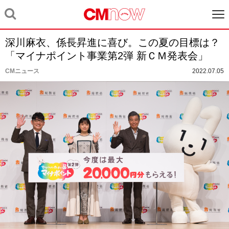
深川麻衣、係長昇進に喜び。この夏の目標は？
「マイナポイント事業第2弾 新ＣＭ発表会」
CMニュース
2022.07.05