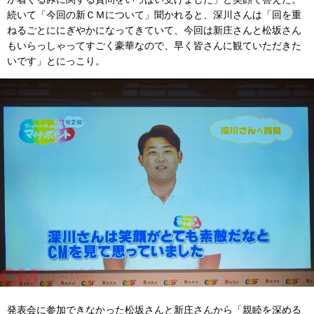
続いて「今回の新ＣＭについて」聞かれると、深川さんは「回を重
ねるごとににぎやかになってきていて、今回は新庄さんと松坂さん
もいらっしゃってすごく豪華なので、早く皆さんに観ていただきた
いです」とにっこり。
発表会に参加できなかった松坂さんと新庄さんから「親睦を深める