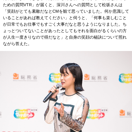
ための質問VTR」が届くと、深川さんへの質問として松坂さんは
「笑顔がとても素敵だなとCMを観て思っていました。何か意識して
いることがあれば教えてください」と伺うと、「何事も楽しむこと
が日常でもお仕事でもすごく大事だなと思うようになりました。ち
ょっとついてないことがあったとしてもそれを面白がるくらいの方
が人生一度きりなので得だなと」と自身の笑顔の秘訣について照れ
ながら答えた。