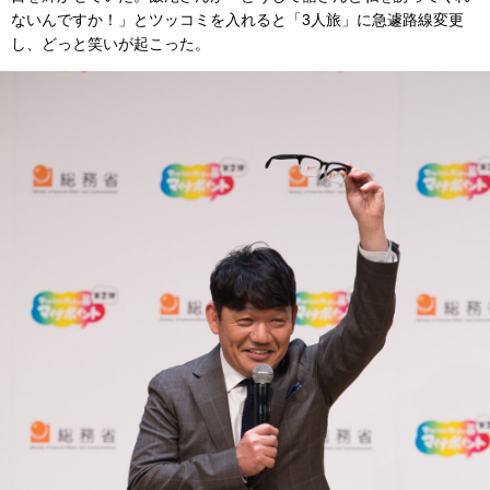
ないんですか！」とツッコミを入れると「3人旅」に急遽路線変更
し、どっと笑いが起こった。