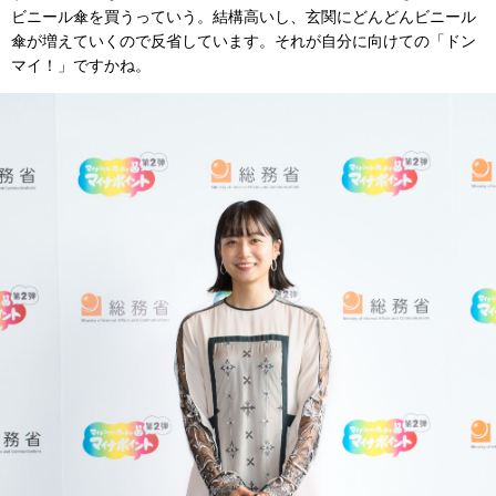
ビニール傘を買うっていう。結構高いし、玄関にどんどんビニール
傘が増えていくので反省しています。それが自分に向けての「ドン
マイ！」ですかね。