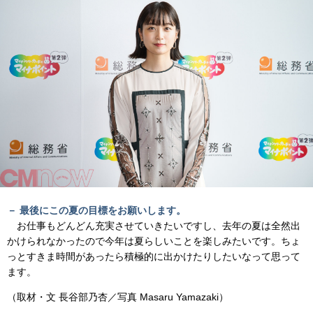
－ 最後にこの夏の目標をお願いします。
お仕事もどんどん充実させていきたいですし、去年の夏は全然出
かけられなかったので今年は夏らしいことを楽しみたいです。ちょ
っとすきま時間があったら積極的に出かけたりしたいなって思って
ます。
（取材・文 長谷部乃杏／写真 Masaru Yamazaki）