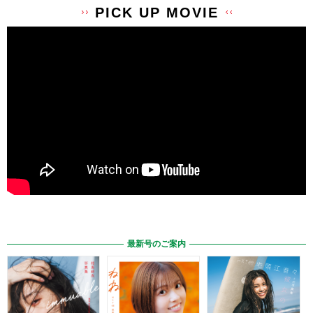
PICK UP MOVIE
最新号のご案内