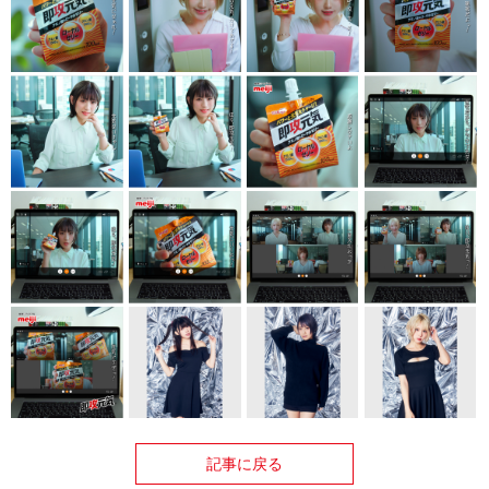
記事に戻る