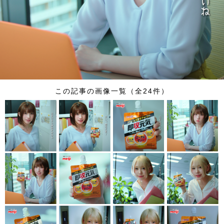
この記事の画像一覧（全24件）