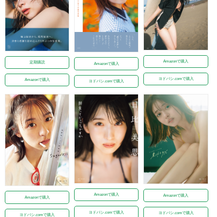
Amazonで購入
定期購読
Amazonで購入
ヨドバシ.comで購入
Amazonで購入
ヨドバシ.comで購入
Amazonで購入
Amazonで購入
Amazonで購入
ヨドバシ.comで購入
ヨドバシ.comで購入
ヨドバシ.comで購入