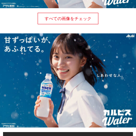
すべての画像をチェック