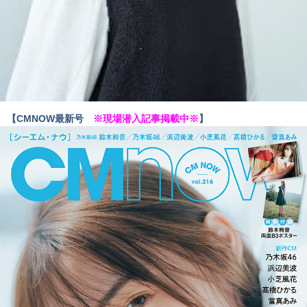
【CMNOW最新号
※現場潜入記事掲載中※
】