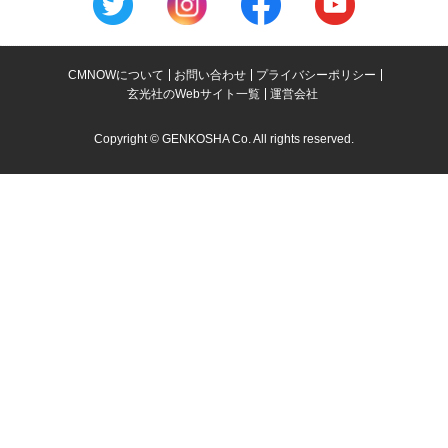
CMNOWについて
お問い合わせ
プライバシーポリシー
玄光社のWebサイト一覧
運営会社
Copyright © GENKOSHA Co. All rights reserved.