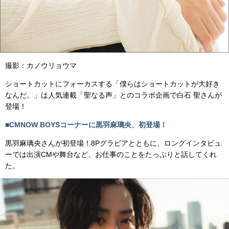
撮影：カノウリョウマ
ショートカットにフォーカスする「僕らはショートカットが大好き
なんだ。」は人気連載「聖なる声」とのコラボ企画で白石 聖さんが
登場！
■CMNOW BOYSコーナーに黒羽麻璃央、初登場！
黒羽麻璃央さんが初登場！8Pグラビアとともに、ロングインタビュ
ーでは出演CMや舞台など、お仕事のことをたっぷりと話してくれ
た。