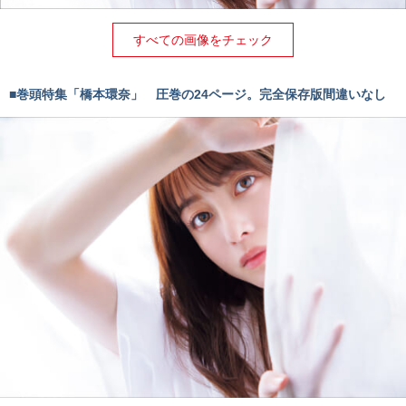
すべての画像をチェック
■巻頭特集「橋本環奈」 圧巻の24ページ。完全保存版間違いなし