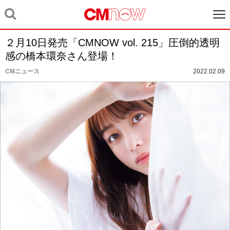
２月10日発売「CMNOW vol. 215」圧倒的透明
感の橋本環奈さん登場！
CMニュース
2022.02.09