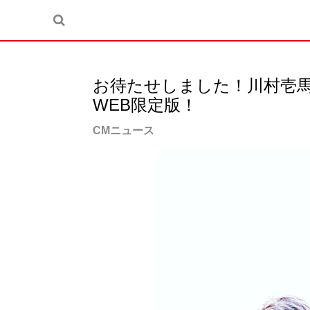
お待たせしました！川村壱馬・
WEB限定版！
CMニュース