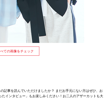
べての画像をチェック
平さんの記事を読んでいただけましたか？ まだお手元にない方はぜひ、お
ったインタビュー」もお楽しみください！お二人のアザーカットも大