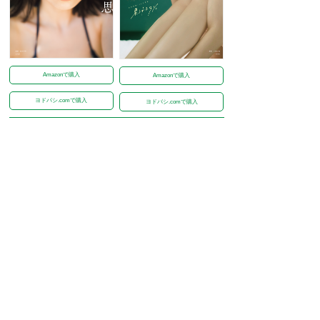
Amazonで購入
Amazonで購入
ヨドバシ.comで購入
ヨドバシ.comで購入