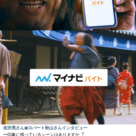
吉沢亮さん✖️ロバート秋山さんインタビュー
ー印象に残っているシーンはありますか︖